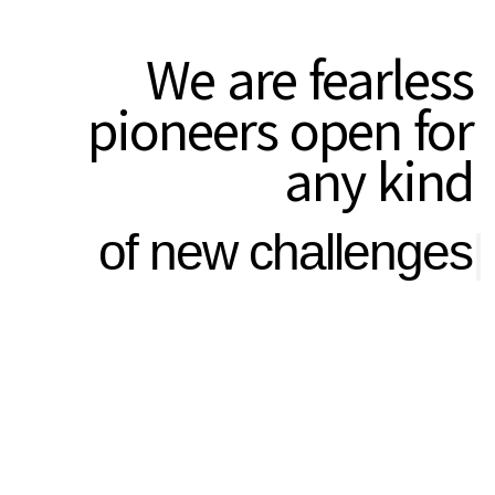
We are
fearless
pioneers
open for
any kind
of new
challenges
|