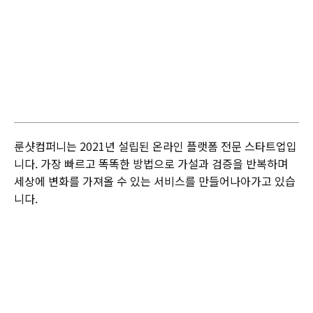
룬샷컴퍼니는 2021년 설립된 온라인 플랫폼 전문 스타트업입
니다. 가장 빠르고 똑똑한 방법으로 가설과 검증을 반복하며
세상에 변화를 가져올 수 있는 서비스를 만들어나아가고 있습
니다.