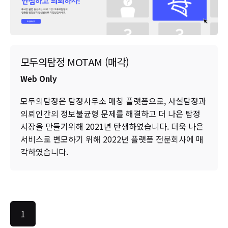
모두의탐정 MOTAM (매각)
Web Only
모두의탐정은 탐정사무소 매칭 플랫폼으로, 사설탐정과
의뢰인간의 정보불균형 문제를 해결하고 더 나은 탐정
시장을 만들기위해 2021년 탄생하였습니다. 더욱 나은
서비스로 변모하기 위해 2022년 플랫폼 전문회사에 매
각하였습니다.
1