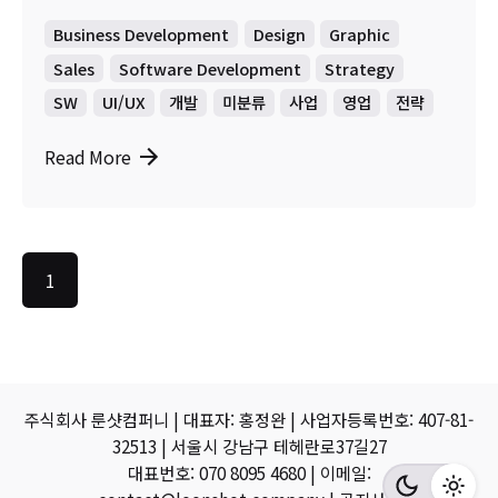
Business Development
Design
Graphic
Sales
Software Development
Strategy
SW
UI/UX
개발
미분류
사업
영업
전략
Read More
1
주식회사 룬샷컴퍼니 | 대표자: 홍정완 | 사업자등록번호: 407-81-
32513 | 서울시 강남구 테헤란로37길27
대표번호: 070 8095 4680 | 이메일: